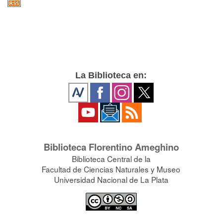
La Biblioteca en:
Biblioteca Florentino Ameghino
Biblioteca Central de la
Facultad de Ciencias Naturales y Museo
Universidad Nacional de La Plata