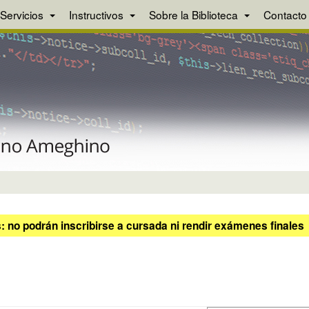
Servicios
Instructivos
Sobre la Biblioteca
Contacto
 no podrán inscribirse a cursada ni rendir exámenes finales