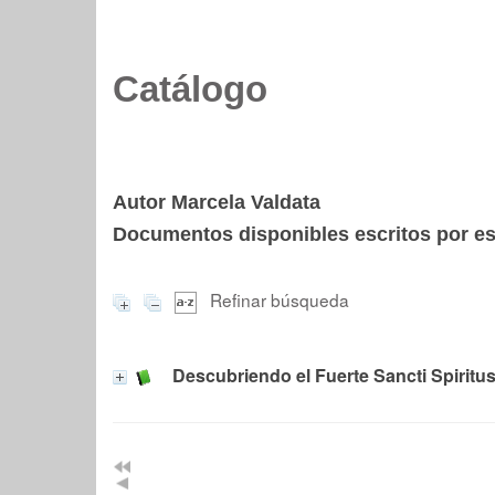
Catálogo
Autor Marcela Valdata
Documentos disponibles escritos por est
Refinar búsqueda
Descubriendo el Fuerte Sancti Spiritu