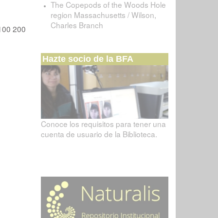
The Copepods of the Woods Hole
region Massachusetts / Wilson,
Charles Branch
100
200
Hazte socio de la BFA
Conoce los requisitos para tener una
cuenta de usuario de la Biblioteca.