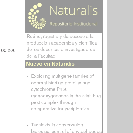
Reúne, registra y da acceso a la
producción académica y científica
de los docentes e investigadores
100
200
de la Facultad
Nuevo en Naturalis
Exploring multigene families of
odorant binding proteins and
cytochrome P450
monooxygenases in the stink bug
pest complex through
comparative transcriptomics
Tachinids in conservation
biological control of phytophagous