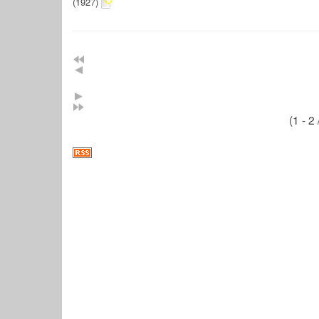
(1927)
(1 - 2 