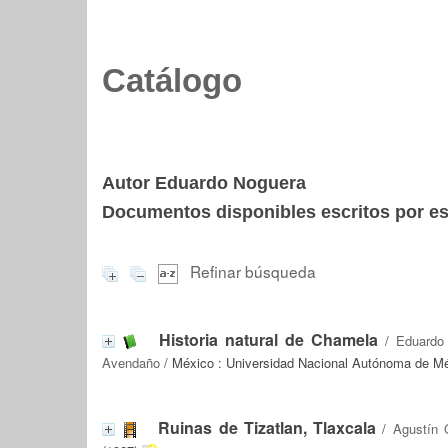
Catálogo
Autor Eduardo Noguera
Documentos disponibles escritos por est
Refinar búsqueda
Historia natural de Chamela
/
Eduardo
Avendaño
/ México : Universidad Nacional Autónoma de Méxi
Ruinas de Tizatlan, Tlaxcala
/
Agustín 