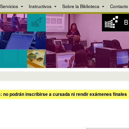
Servicios
Instructivos
Sobre la Biblioteca
Contacto
 no podrán inscribirse a cursada ni rendir exámenes finales