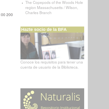
The Copepods of the Woods Hole
region Massachusetts / Wilson,
Charles Branch
100
200
Hazte socio de la BFA
Conoce los requisitos para tener una
cuenta de usuario de la Biblioteca.