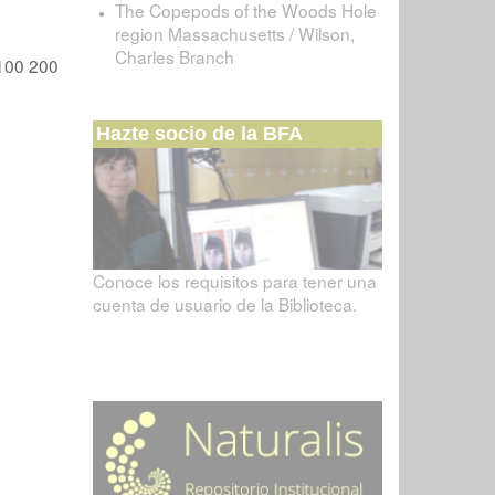
The Copepods of the Woods Hole
region Massachusetts / Wilson,
Charles Branch
100
200
Hazte socio de la BFA
Conoce los requisitos para tener una
cuenta de usuario de la Biblioteca.