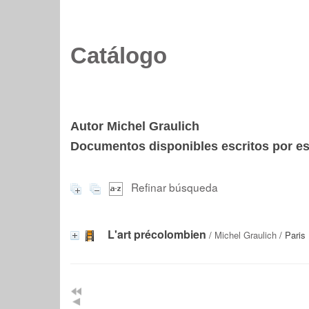
Catálogo
Autor Michel Graulich
Documentos disponibles escritos por est
Refinar búsqueda
L'art précolombien
/
Michel Graulich
/ Paris