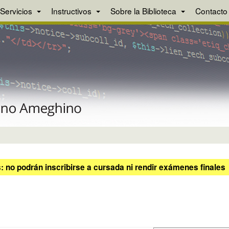
Servicios
Instructivos
Sobre la Biblioteca
Contacto
 no podrán inscribirse a cursada ni rendir exámenes finales