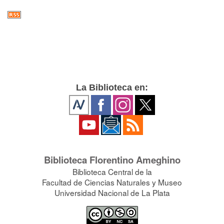
La Biblioteca en:
Biblioteca Florentino Ameghino
Biblioteca Central de la
Facultad de Ciencias Naturales y Museo
Universidad Nacional de La Plata