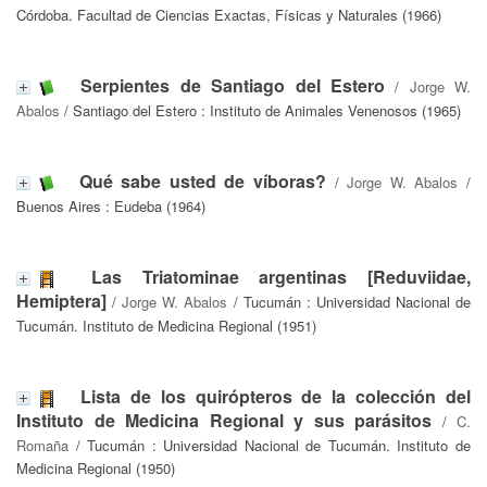
Córdoba. Facultad de Ciencias Exactas, Físicas y Naturales (1966)
Serpientes de Santiago del Estero
/
Jorge W.
Abalos
/ Santiago del Estero : Instituto de Animales Venenosos (1965)
Qué sabe usted de víboras?
/
Jorge W. Abalos
/
Buenos Aires : Eudeba (1964)
Las Triatominae argentinas [Reduviidae,
Hemiptera]
/
Jorge W. Abalos
/ Tucumán : Universidad Nacional de
Tucumán. Instituto de Medicina Regional (1951)
Lista de los quirópteros de la colección del
Instituto de Medicina Regional y sus parásitos
/
C.
Romaña
/ Tucumán : Universidad Nacional de Tucumán. Instituto de
Medicina Regional (1950)