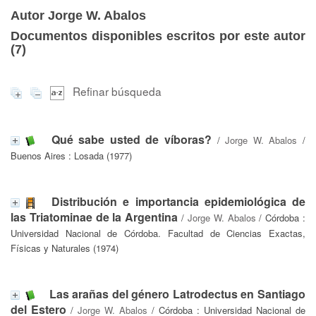
Autor Jorge W. Abalos
Documentos disponibles escritos por este autor
(
7
)
Refinar búsqueda
Qué sabe usted de víboras?
/
Jorge W. Abalos
/
Buenos Aires : Losada (1977)
Distribución e importancia epidemiológica de
las Triatominae de la Argentina
/
Jorge W. Abalos
/ Córdoba :
Universidad Nacional de Córdoba. Facultad de Ciencias Exactas,
Físicas y Naturales (1974)
Las arañas del género Latrodectus en Santiago
del Estero
/
Jorge W. Abalos
/ Córdoba : Universidad Nacional de