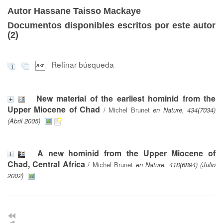
Autor Hassane Taisso Mackaye
Documentos disponibles escritos por este autor
(
2
)
Refinar búsqueda
New material of the earliest hominid from the
Upper Miocene of Chad
/
Michel Brunet
en Nature, 434(7034)
(Abril 2005)
A new hominid from the Upper Miocene of
Chad, Central Africa
/
Michel Brunet
en Nature, 418(6894) (Julio
2002)