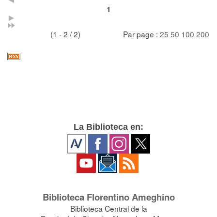
1
(1 - 2 / 2)
Par page :
25
50
100
200
La Biblioteca en:
Biblioteca Florentino Ameghino
Biblioteca Central de la