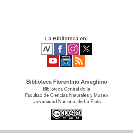
La Biblioteca en:
Biblioteca Florentino Ameghino
Biblioteca Central de la
Facultad de Ciencias Naturales y Museo
Universidad Nacional de La Plata