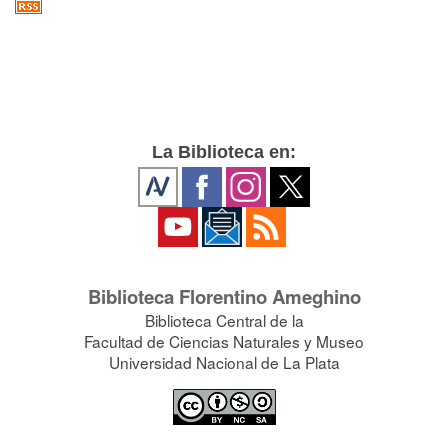
La Biblioteca en:
Biblioteca Florentino Ameghino
Biblioteca Central de la
Facultad de Ciencias Naturales y Museo
Universidad Nacional de La Plata