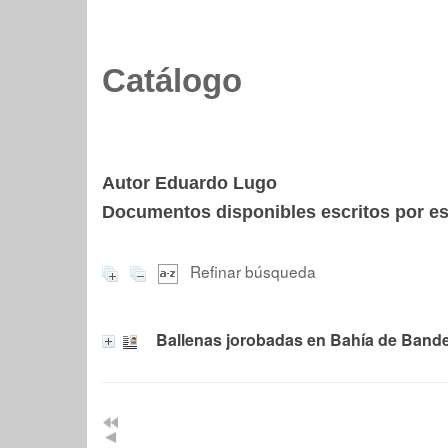
Catálogo
Autor Eduardo Lugo
Documentos disponibles escritos por est
Refinar búsqueda
Ballenas jorobadas en Bahía de Band