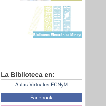
Biblioteca Electrónica Mincyt
La Biblioteca en:
Aulas Virtuales FCNyM
Facebook