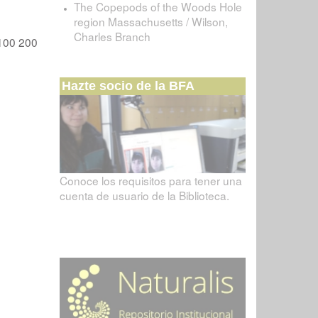
The Copepods of the Woods Hole
region Massachusetts / Wilson,
Charles Branch
100
200
Hazte socio de la BFA
Conoce los requisitos para tener una
cuenta de usuario de la Biblioteca.