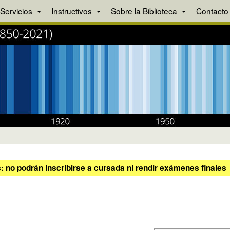
Servicios
Instructivos
Sobre la Biblioteca
Contacto
 no podrán inscribirse a cursada ni rendir exámenes finales