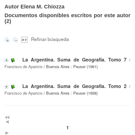
Autor Elena M. Chiozza
Documentos disponibles escritos por este autor
(
2
)
Refinar búsqueda
La Argentina. Suma de Geografía. Tomo 7
/
Francisco de Aparicio
/ Buenos Aires : Peuser (1961)
La Argentina. Suma de Geografía. Tomo 2
/
Francisco de Aparicio
/ Buenos Aires : Peuser (1958)
1