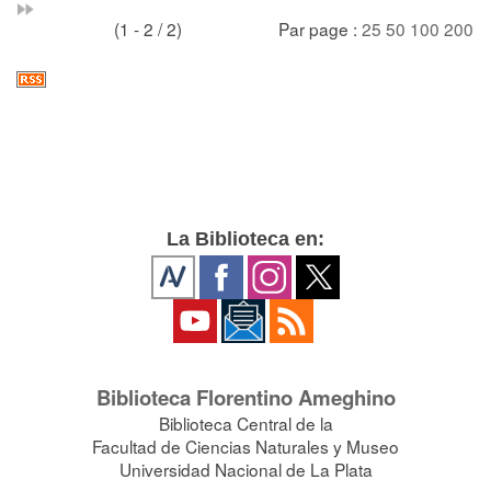
(1 - 2 / 2)
Par page :
25
50
100
200
La Biblioteca en:
Biblioteca Florentino Ameghino
Biblioteca Central de la
Facultad de Ciencias Naturales y Museo
Universidad Nacional de La Plata