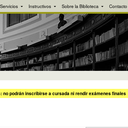
Servicios
Instructivos
Sobre la Biblioteca
Contacto
 no podrán inscribirse a cursada ni rendir exámenes finales