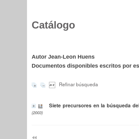
Catálogo
Autor Jean-Leon Huens
Documentos disponibles escritos por est
Refinar búsqueda
Siete precursores en la búsqueda de
(2003)