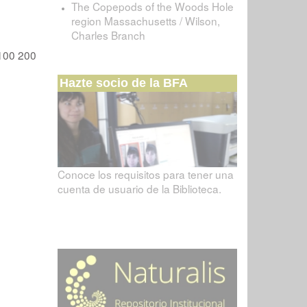
The Copepods of the Woods Hole
region Massachusetts / Wilson,
Charles Branch
100
200
Hazte socio de la BFA
Conoce los requisitos para tener una
cuenta de usuario de la Biblioteca.