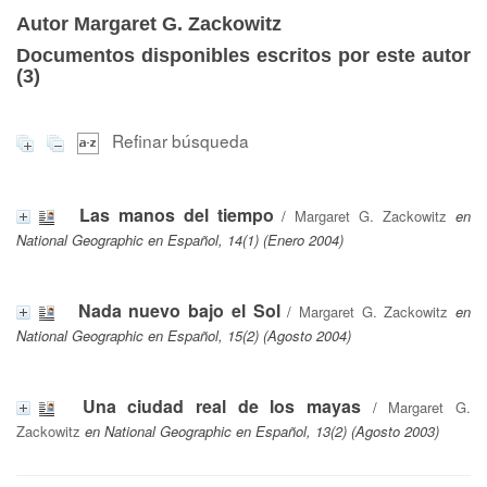
Autor Margaret G. Zackowitz
Documentos disponibles escritos por este autor
(
3
)
Refinar búsqueda
Las manos del tiempo
/
Margaret G. Zackowitz
en
National Geographic en Español, 14(1) (Enero 2004)
Nada nuevo bajo el Sol
/
Margaret G. Zackowitz
en
National Geographic en Español, 15(2) (Agosto 2004)
Una ciudad real de los mayas
/
Margaret G.
Zackowitz
en National Geographic en Español, 13(2) (Agosto 2003)