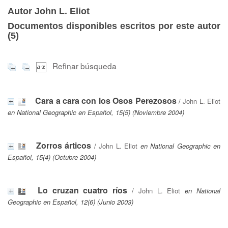
Autor John L. Eliot
Documentos disponibles escritos por este autor
(
5
)
Refinar búsqueda
Cara a cara con los Osos Perezosos
/
John L. Eliot
en National Geographic en Español, 15(5) (Noviembre 2004)
Zorros árticos
/
John L. Eliot
en National Geographic en
Español, 15(4) (Octubre 2004)
Lo cruzan cuatro ríos
/
John L. Eliot
en National
Geographic en Español, 12(6) (Junio 2003)