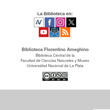
La Biblioteca en:
Biblioteca Florentino Ameghino
Biblioteca Central de la
Facultad de Ciencias Naturales y Museo
Universidad Nacional de La Plata