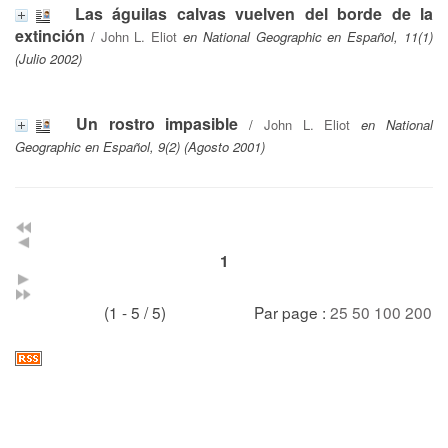
Las águilas calvas vuelven del borde de la
extinción
/
John L. Eliot
en National Geographic en Español, 11(1)
(Julio 2002)
Un rostro impasible
/
John L. Eliot
en National
Geographic en Español, 9(2) (Agosto 2001)
1
(1 - 5 / 5)
Par page :
25
50
100
200