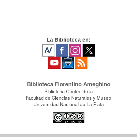
La Biblioteca en:
Biblioteca Florentino Ameghino
Biblioteca Central de la
Facultad de Ciencias Naturales y Museo
Universidad Nacional de La Plata