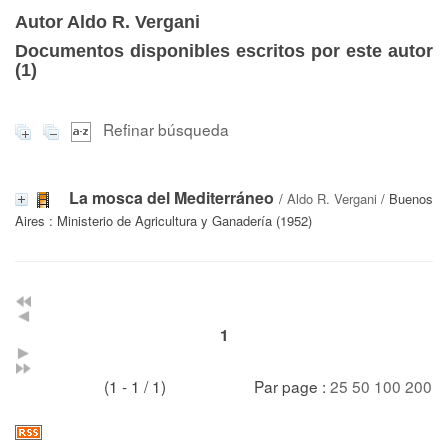
Autor Aldo R. Vergani
Documentos disponibles escritos por este autor
(
1
)
Refinar búsqueda
La mosca del Mediterráneo
/
Aldo R. Vergani
/ Buenos
Aires : Ministerio de Agricultura y Ganadería (1952)
1
(1 - 1 / 1)
Par page :
25
50
100
200