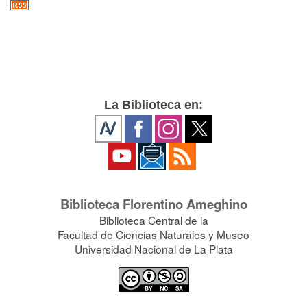
La Biblioteca en:
Biblioteca Florentino Ameghino
Biblioteca Central de la
Facultad de Ciencias Naturales y Museo
Universidad Nacional de La Plata