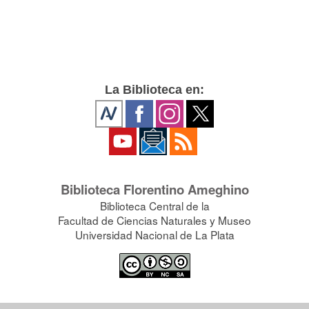
La Biblioteca en:
Biblioteca Florentino Ameghino
Biblioteca Central de la
Facultad de Ciencias Naturales y Museo
Universidad Nacional de La Plata