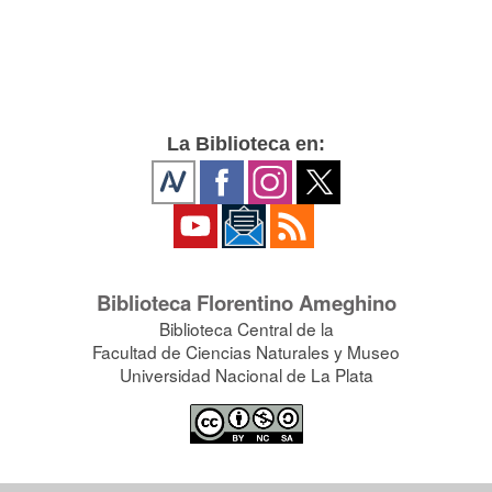
La Biblioteca en:
Biblioteca Florentino Ameghino
Biblioteca Central de la
Facultad de Ciencias Naturales y Museo
Universidad Nacional de La Plata