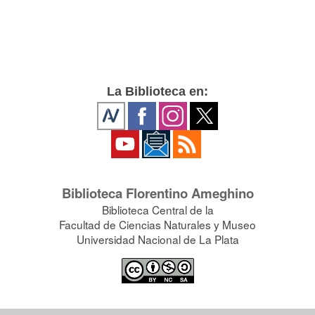
La Biblioteca en:
Biblioteca Florentino Ameghino
Biblioteca Central de la
Facultad de Ciencias Naturales y Museo
Universidad Nacional de La Plata