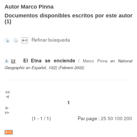
Autor Marco Pinna
Documentos disponibles escritos por este autor
(
1
)
Refinar búsqueda
El Etna se enciende
/
Marco Pinna
en National
Geographic en Español, 10(2) (Febrero 2002)
1
(1 - 1 / 1)
Par page :
25
50
100
200