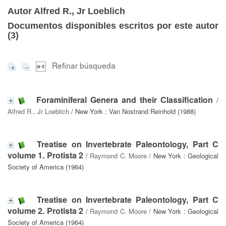
Autor Alfred R., Jr Loeblich
Documentos disponibles escritos por este autor
(
3
)
Refinar búsqueda
Foraminiferal Genera and their Classification
/
Alfred R., Jr Loeblich
/ New York : Van Nostrand Reinhold (1988)
Treatise on Invertebrate Paleontology, Part C
volume 1. Protista 2
/
Raymond C. Moore
/ New York : Geological
Society of America (1964)
Treatise on Invertebrate Paleontology, Part C
volume 2. Protista 2
/
Raymond C. Moore
/ New York : Geological
Society of America (1964)