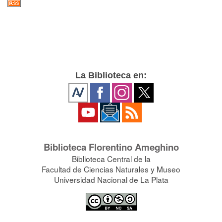
La Biblioteca en:
Biblioteca Florentino Ameghino
Biblioteca Central de la
Facultad de Ciencias Naturales y Museo
Universidad Nacional de La Plata