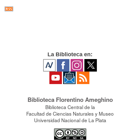
La Biblioteca en:
Biblioteca Florentino Ameghino
Biblioteca Central de la
Facultad de Ciencias Naturales y Museo
Universidad Nacional de La Plata