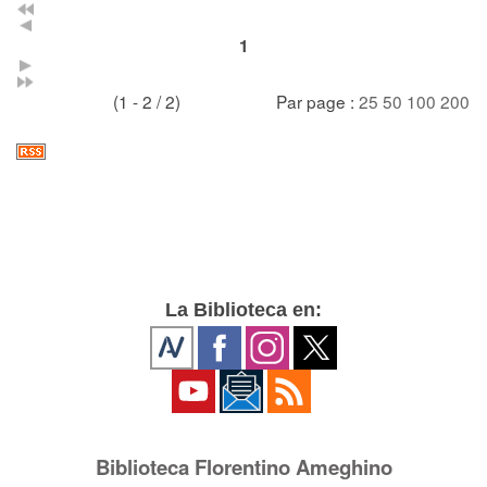
1
(1 - 2 / 2)
Par page :
25
50
100
200
La Biblioteca en:
Biblioteca Florentino Ameghino