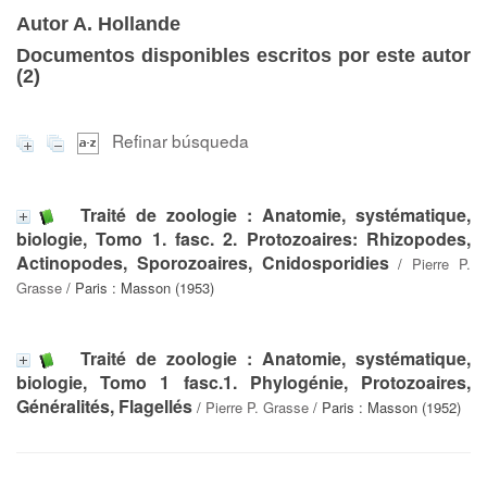
Autor A. Hollande
Documentos disponibles escritos por este autor
(
2
)
Refinar búsqueda
Traité de zoologie : Anatomie, systématique,
biologie, Tomo 1. fasc. 2. Protozoaires: Rhizopodes,
Actinopodes, Sporozoaires, Cnidosporidies
/
Pierre P.
Grasse
/ Paris : Masson (1953)
Traité de zoologie : Anatomie, systématique,
biologie, Tomo 1 fasc.1. Phylogénie, Protozoaires,
Généralités, Flagellés
/
Pierre P. Grasse
/ Paris : Masson (1952)