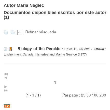
Autor Maria Nagiec
Documentos disponibles escritos por este autor
(
1
)
Refinar búsqueda
Biology of the Percids
/
Bruce B. Collette
/ Ottawa :
Environment Canada. Fisheries and Marine Service (1977)
1
(1 - 1 / 1)
Par page :
25
50
100
200