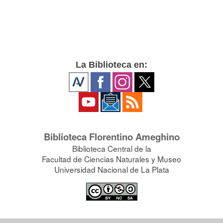
La Biblioteca en:
Biblioteca Florentino Ameghino
Biblioteca Central de la
Facultad de Ciencias Naturales y Museo
Universidad Nacional de La Plata