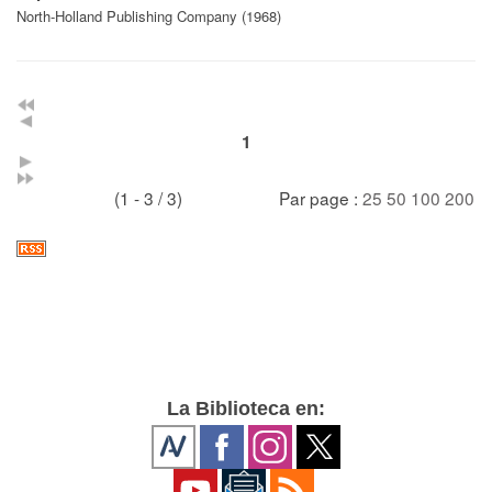
North-Holland Publishing Company (1968)
1
(1 - 3 / 3)
Par page :
25
50
100
200
La Biblioteca en: