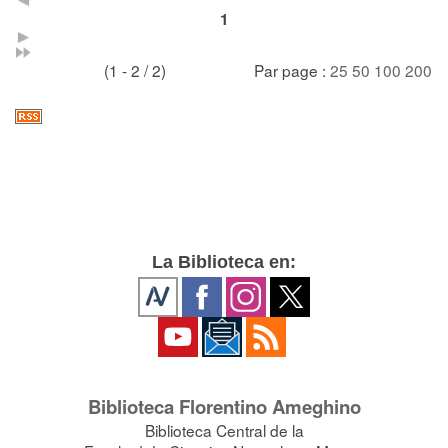
1
(1 - 2 / 2)
Par page :
25
50
100
200
La Biblioteca en:
Biblioteca Florentino Ameghino
Biblioteca Central de la