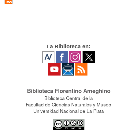
La Biblioteca en:
Biblioteca Florentino Ameghino
Biblioteca Central de la
Facultad de Ciencias Naturales y Museo
Universidad Nacional de La Plata