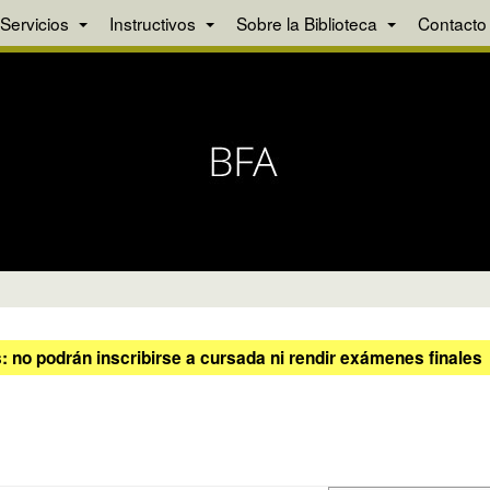
Servicios
Instructivos
Sobre la Biblioteca
Contacto
 no podrán inscribirse a cursada ni rendir exámenes finales