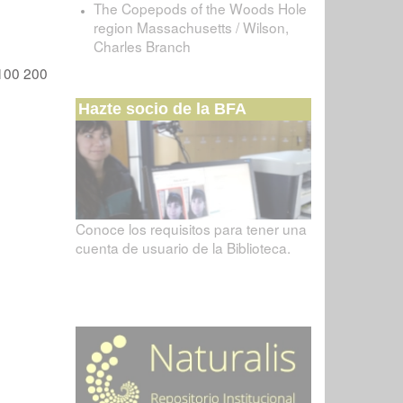
The Copepods of the Woods Hole
region Massachusetts / Wilson,
Charles Branch
100
200
Hazte socio de la BFA
Conoce los requisitos para tener una
cuenta de usuario de la Biblioteca.