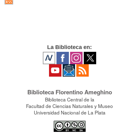
La Biblioteca en:
Biblioteca Florentino Ameghino
Biblioteca Central de la
Facultad de Ciencias Naturales y Museo
Universidad Nacional de La Plata