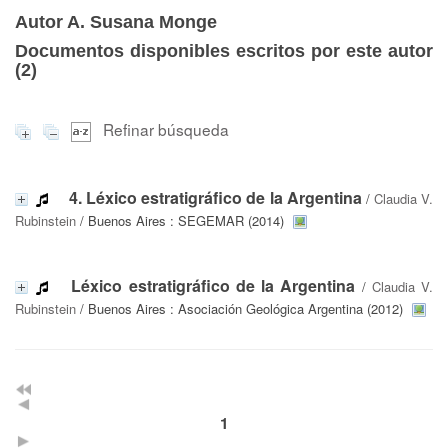
Autor A. Susana Monge
Documentos disponibles escritos por este autor
(
2
)
Refinar búsqueda
4. Léxico estratigráfico de la Argentina
/
Claudia V.
Rubinstein
/ Buenos Aires : SEGEMAR (2014)
Léxico estratigráfico de la Argentina
/
Claudia V.
Rubinstein
/ Buenos Aires : Asociación Geológica Argentina (2012)
1