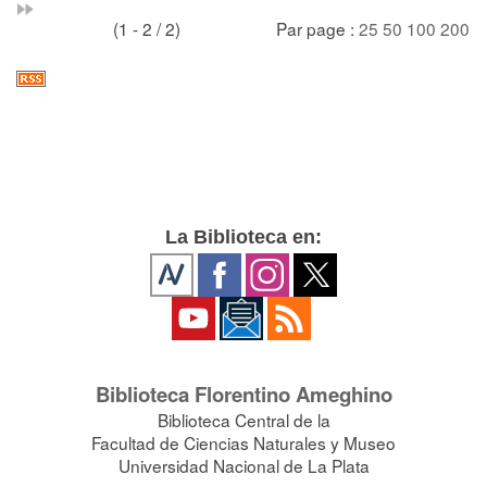
(1 - 2 / 2)
Par page :
25
50
100
200
La Biblioteca en:
Biblioteca Florentino Ameghino
Biblioteca Central de la
Facultad de Ciencias Naturales y Museo
Universidad Nacional de La Plata