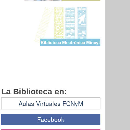
Biblioteca Electrónica Mincyt
La Biblioteca en:
Aulas Virtuales FCNyM
Facebook