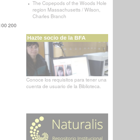
The Copepods of the Woods Hole
region Massachusetts / Wilson,
Charles Branch
100
200
Hazte socio de la BFA
Conoce los requisitos para tener una
cuenta de usuario de la Biblioteca.