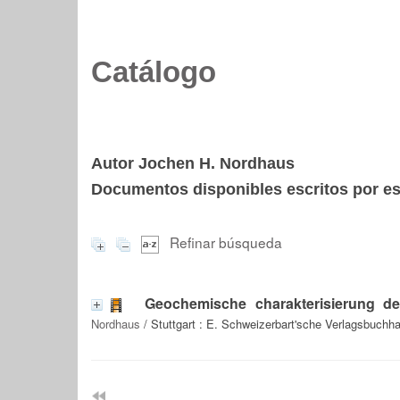
Catálogo
Autor Jochen H. Nordhaus
Documentos disponibles escritos por est
Refinar búsqueda
Geochemische charakterisierung de
Nordhaus
/ Stuttgart : E. Schweizerbart'sche Verlagsbuchh