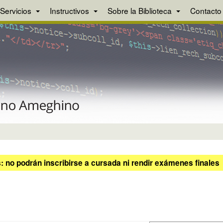
Servicios
Instructivos
Sobre la Biblioteca
Contacto
 no podrán inscribirse a cursada ni rendir exámenes finales