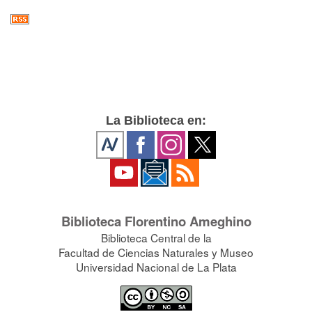
La Biblioteca en:
Biblioteca Florentino Ameghino
Biblioteca Central de la
Facultad de Ciencias Naturales y Museo
Universidad Nacional de La Plata