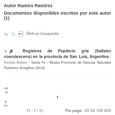
Autor Ramiro Ramírez
Documentos disponibles escritos por este autor
(
1
)
Refinar búsqueda
Registros de Pepiterio gris (Saltator
coerulescens) en la provincia de San Luis, Argentina
/
Victoria Bollero
/ Santa Fe : Museo Provincial de Ciencias Naturales
Florentino Ameghino (2013)
1
(1 - 1 / 1)
Par page :
25
50
100
200