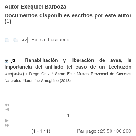
Autor Exequiel Barboza
Documentos disponibles escritos por este autor
(
1
)
Refinar búsqueda
Rehabilitación y liberación de aves, la
importancia del anillado (el caso de un Lechuzón
orejudo)
/
Diego Ortiz
/ Santa Fe : Museo Provincial de Ciencias
Naturales Florentino Ameghino (2013)
1
(1 - 1 / 1)
Par page :
25
50
100
200