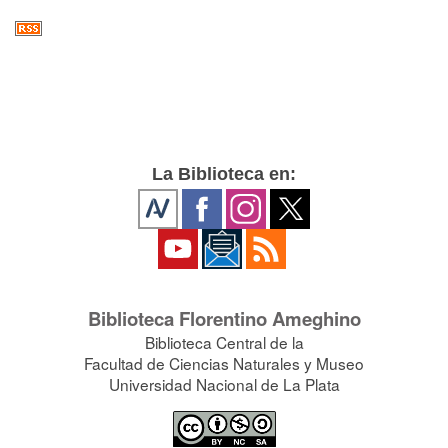
La Biblioteca en:
Biblioteca Florentino Ameghino
Biblioteca Central de la
Facultad de Ciencias Naturales y Museo
Universidad Nacional de La Plata