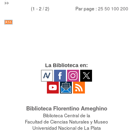
(1 - 2 / 2)
Par page :
25
50
100
200
La Biblioteca en:
Biblioteca Florentino Ameghino
Biblioteca Central de la
Facultad de Ciencias Naturales y Museo
Universidad Nacional de La Plata