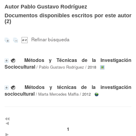
Autor Pablo Gustavo Rodríguez
Documentos disponibles escritos por este autor
(
2
)
Refinar búsqueda
Métodos y Técnicas de la Investigación
Sociocultural
/
Pablo Gustavo Rodríguez
/ 2018
Métodos y técnicas de la investigación
sociocultural
/
Marta Mercedes Maffia
/ 2012
1