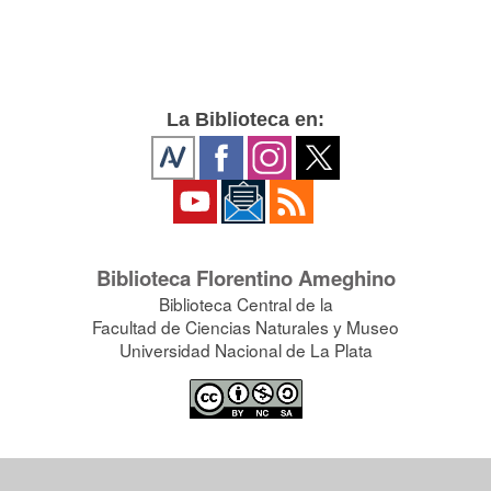
La Biblioteca en:
Biblioteca Florentino Ameghino
Biblioteca Central de la
Facultad de Ciencias Naturales y Museo
Universidad Nacional de La Plata