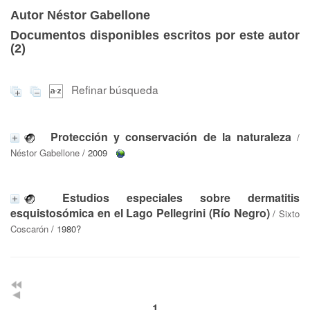
Autor Néstor Gabellone
Documentos disponibles escritos por este autor
(
2
)
Refinar búsqueda
Protección y conservación de la naturaleza
/
Néstor Gabellone
/ 2009
Estudios especiales sobre dermatitis
esquistosómica en el Lago Pellegrini (Río Negro)
/
Sixto
Coscarón
/ 1980?
1