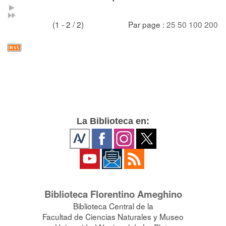
(1 - 2 / 2)
Par page :
25
50
100
200
La Biblioteca en:
Biblioteca Florentino Ameghino
Biblioteca Central de la
Facultad de Ciencias Naturales y Museo