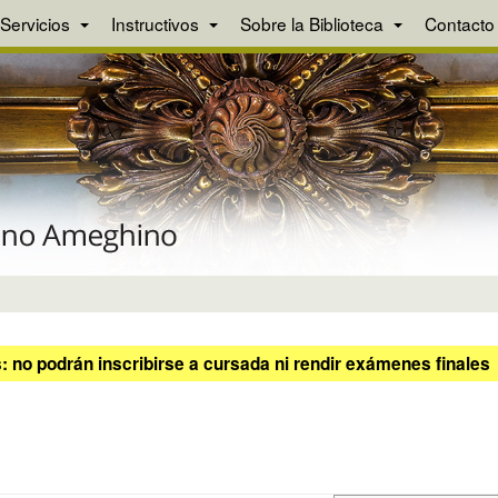
Servicios
Instructivos
Sobre la Biblioteca
Contacto
 no podrán inscribirse a cursada ni rendir exámenes finales