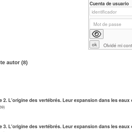
Cuenta de usuario
Olvidé mi con
e autor (
8
)
e 2. L'origine des vertébrés. Leur expansion dans les eaux
69)
e 3. L'origine des vertébrés. Leur expansion dans les eaux