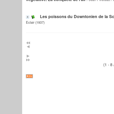
Les poissons du Downtonien de la Sc
Eclair (1937)
(1 - 8 