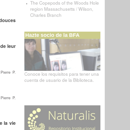
The Copepods of the Woods Hole
region Massachusetts / Wilson,
Charles Branch
 douces
Hazte socio de la BFA
de leur
/
Pierre P.
Conoce los requisitos para tener una
cuenta de usuario de la Biblioteca.
/
Pierre P.
 la vie