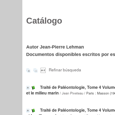
Catálogo
Autor Jean-Pierre Lehman
Documentos disponibles escritos por est
Refinar búsqueda
Traité de Paléontologie, Tome 4 Volum
et le milieu marin
/
Jean Piveteau
/ Paris : Masson (19
Traité de Paléontologie, Tome 4 Volum