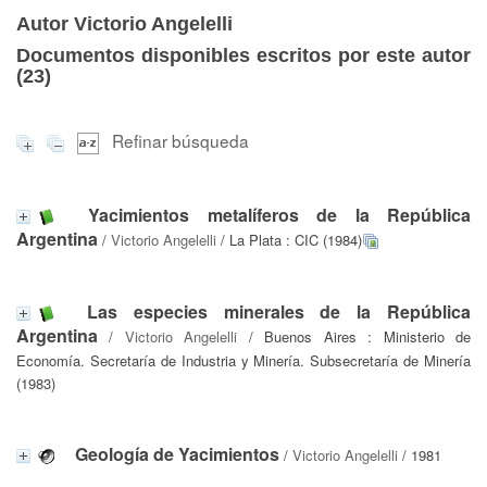
Autor Victorio Angelelli
Documentos disponibles escritos por este autor
(
23
)
Refinar búsqueda
Yacimientos metalíferos de la República
Argentina
/
Victorio Angelelli
/ La Plata : CIC (1984)
Las especies minerales de la República
Argentina
/
Victorio Angelelli
/ Buenos Aires : Ministerio de
Economía. Secretaría de Industria y Minería. Subsecretaría de Minería
(1983)
Geología de Yacimientos
/
Victorio Angelelli
/ 1981