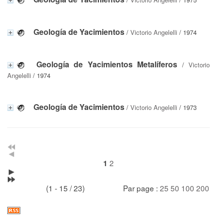
Geología de Yacimientos
/
Victorio Angelelli
/ 1974
Geología de Yacimientos Metalíferos
/
Victorio
Angelelli
/ 1974
Geología de Yacimientos
/
Victorio Angelelli
/ 1973
2
1
(1 - 15 / 23)
Par page :
25
50
100
200