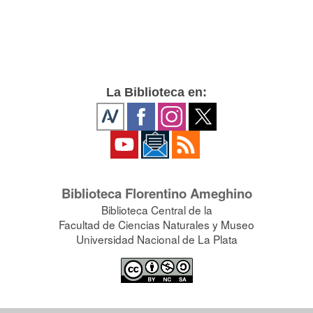
La Biblioteca en:
Biblioteca Florentino Ameghino
Biblioteca Central de la
Facultad de Ciencias Naturales y Museo
Universidad Nacional de La Plata