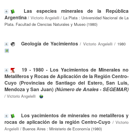
Las especies minerales de la República
Argentina
/
Victorio Angelelli
/ La Plata : Universidad Nacional de La
Plata. Facultad de Ciencias Naturales y Museo (1980)
Geología de Yacimientos
/
Victorio Angelelli
/ 1980
19 - 1980 - Los Yacimientos de Minerales no
Metalíferos y Rocas de Aplicación de la Región Centro-
Cuyo (Provincias de Santiago del Estero, San Luis,
Mendoza y San Juan)
(Número de Anales - SEGEMAR)
/
Victorio Angelelli
Los yacimientos de minerales no metalíferos y
rocas de aplicación de la región Centro-Cuyo
/
Victorio
Angelelli
/ Buenos Aires : Ministerio de Economía (1980)