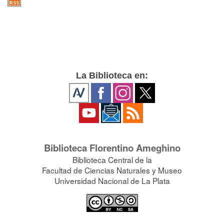
La Biblioteca en:
Biblioteca Florentino Ameghino
Biblioteca Central de la
Facultad de Ciencias Naturales y Museo
Universidad Nacional de La Plata