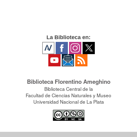
La Biblioteca en:
Biblioteca Florentino Ameghino
Biblioteca Central de la
Facultad de Ciencias Naturales y Museo
Universidad Nacional de La Plata