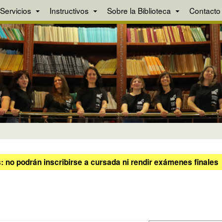
Servicios
Instructivos
Sobre la Biblioteca
Contacto
 no podrán inscribirse a cursada ni rendir exámenes finales