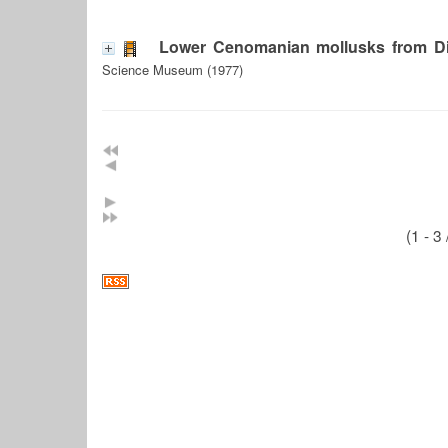
Lower Cenomanian mollusks from Di
Science Museum (1977)
(1 - 3 