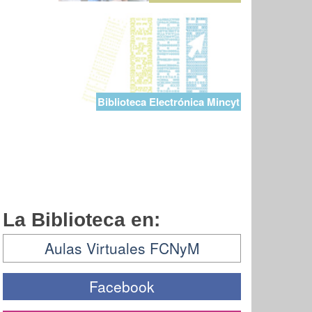
Biblioteca Electrónica Mincyt
La Biblioteca en:
Aulas Virtuales FCNyM
Facebook