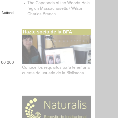
The Copepods of the Woods Hole
region Massachusetts / Wilson,
 National
Charles Branch
Hazte socio de la BFA
100
200
Conoce los requisitos para tener una
cuenta de usuario de la Biblioteca.