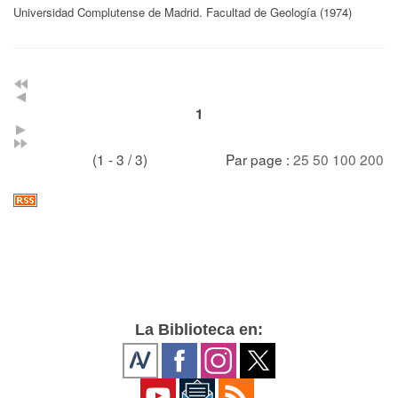
Universidad Complutense de Madrid. Facultad de Geología (1974)
1
(1 - 3 / 3)
Par page :
25
50
100
200
La Biblioteca en: