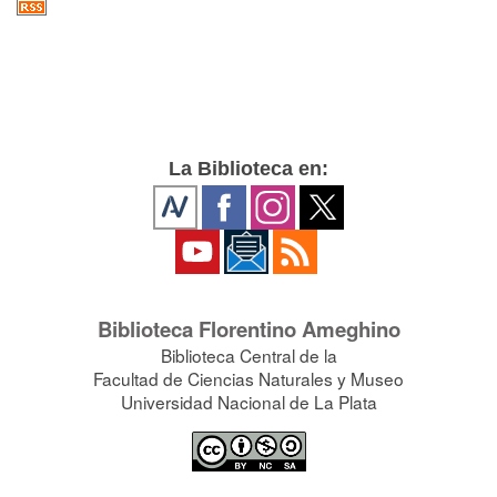
La Biblioteca en:
Biblioteca Florentino Ameghino
Biblioteca Central de la
Facultad de Ciencias Naturales y Museo
Universidad Nacional de La Plata