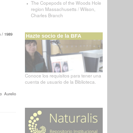
The Copepods of the Woods Hole
region Massachusetts / Wilson,
Charles Branch
n
/ 1989
Hazte socio de la BFA
Conoce los requisitos para tener una
cuenta de usuario de la Biblioteca.
o Aurelio