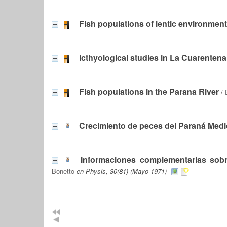
Fish populations of lentic environment
Icthyological studies in La Cuarentena
Fish populations in the Parana River
/
Crecimiento de peces del Paraná Medi
Informaciones complementarias sobr
Bonetto
en Physis, 30(81) (Mayo 1971)