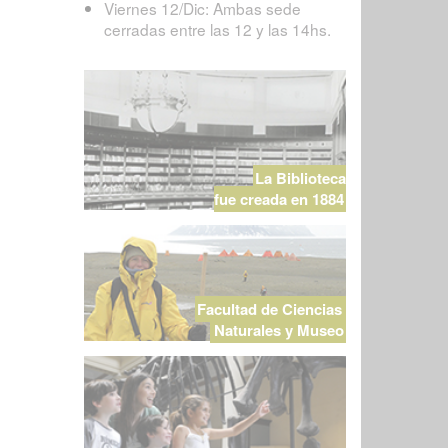
Viernes 12/Dic: Ambas sede
cerradas entre las 12 y las 14hs.
La Biblioteca
fue creada en 1884
Facultad de Ciencias
Naturales y Museo