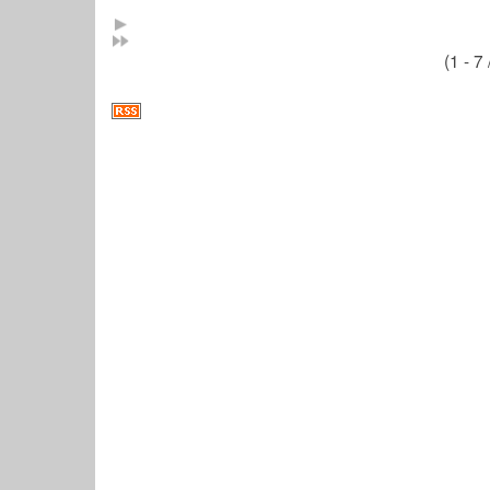
(1 - 7 