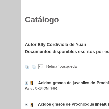
Catálogo
Autor Elly Cordiviola de Yuan
Documentos disponibles escritos por est
Refinar búsqueda
Acidos grasos de juveniles de Prochil
Paris : ORSTOM (1992)
Acidos grasos de Prochilodus lineatus 