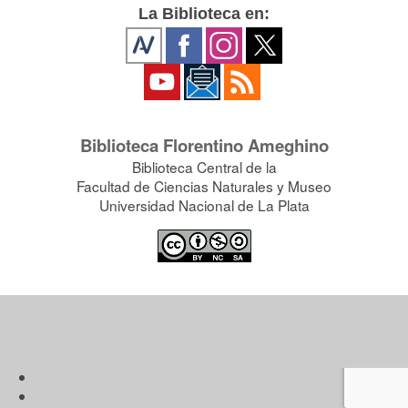
La Biblioteca en:
Biblioteca Florentino Ameghino
Biblioteca Central de la
Facultad de Ciencias Naturales y Museo
Universidad Nacional de La Plata