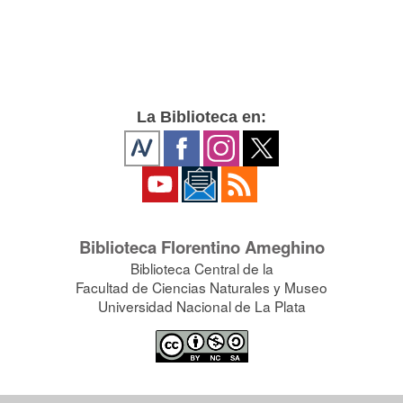
La Biblioteca en:
Biblioteca Florentino Ameghino
Biblioteca Central de la
Facultad de Ciencias Naturales y Museo
Universidad Nacional de La Plata