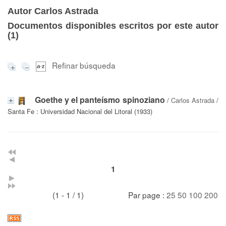
Autor Carlos Astrada
Documentos disponibles escritos por este autor
(
1
)
Refinar búsqueda
Goethe y el panteísmo spinoziano
/
Carlos Astrada
/
Santa Fe : Universidad Nacional del Litoral (1933)
1
(1 - 1 / 1)
Par page :
25
50
100
200