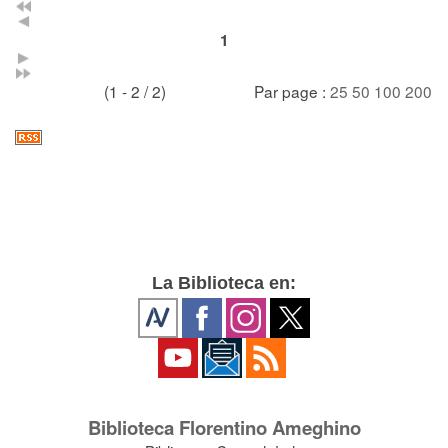
1
(1 - 2 / 2)
Par page :
25
50
100
200
La Biblioteca en:
Biblioteca Florentino Ameghino