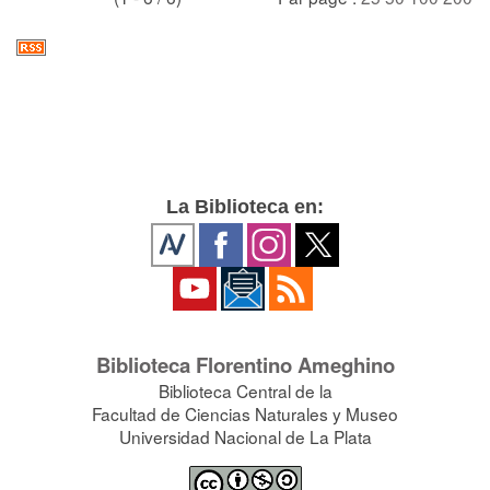
La Biblioteca en:
Biblioteca Florentino Ameghino
Biblioteca Central de la
Facultad de Ciencias Naturales y Museo
Universidad Nacional de La Plata