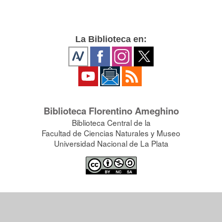
La Biblioteca en:
Biblioteca Florentino Ameghino
Biblioteca Central de la
Facultad de Ciencias Naturales y Museo
Universidad Nacional de La Plata