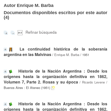
Autor Enrique M. Barba
Documentos disponibles escritos por este autor
(
4
)
Refinar búsqueda
La continuidad histórica de la soberanía
argentina en las Malvinas
/
Enrique M. Barba
/ 1951
Historia de la Nación Argentina : Desde los
orígenes hasta la organización definitiva en 1862,
Volumen 7, Parte 2. Rosas y su época
/
Ricardo Levene
/
Buenos Aires : El Ateneo (1951)
Historia de la Nación Argentina : Desde los
orígenes hasta la organización definitiva en 1862,